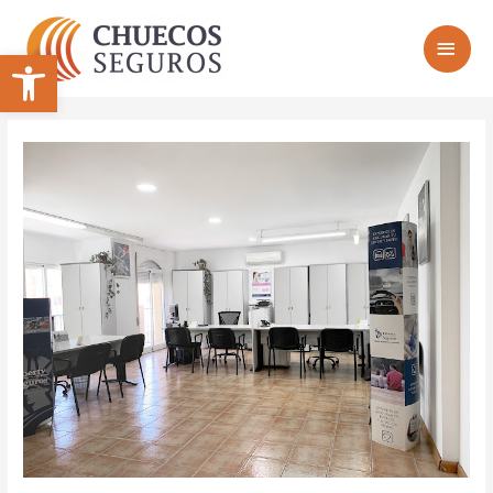
Abrir barra de herramientas