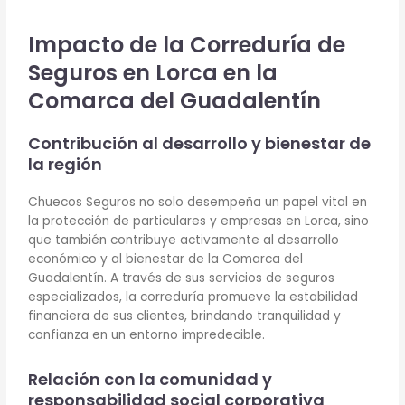
Impacto de la Correduría de
Seguros en Lorca en la
Comarca del Guadalentín
Contribución al desarrollo y bienestar de
la región
Chuecos Seguros no solo desempeña un papel vital en
la protección de particulares y empresas en Lorca, sino
que también contribuye activamente al desarrollo
económico y al bienestar de la Comarca del
Guadalentín. A través de sus servicios de seguros
especializados, la correduría promueve la estabilidad
financiera de sus clientes, brindando tranquilidad y
confianza en un entorno impredecible.
Relación con la comunidad y
responsabilidad social corporativa