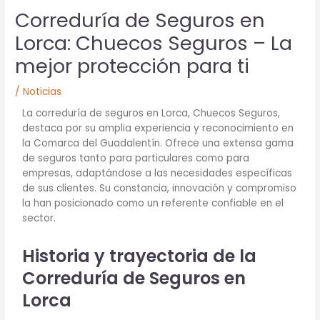
Correduría de Seguros en
Lorca: Chuecos Seguros – La
mejor protección para ti
/
Noticias
La correduría de seguros en Lorca, Chuecos Seguros,
destaca por su amplia experiencia y reconocimiento en
la Comarca del Guadalentín. Ofrece una extensa gama
de seguros tanto para particulares como para
empresas, adaptándose a las necesidades específicas
de sus clientes. Su constancia, innovación y compromiso
la han posicionado como un referente confiable en el
sector.
Historia y trayectoria de la
Correduría de Seguros en
Lorca