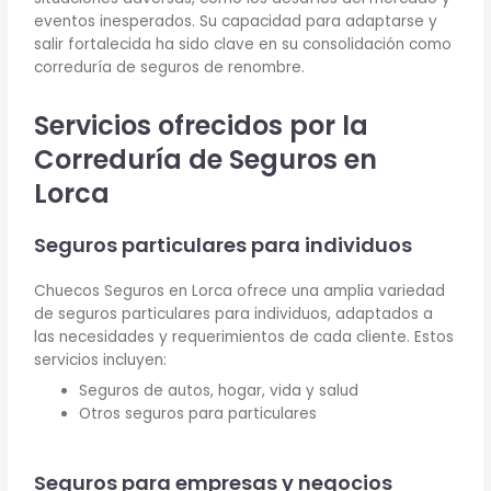
eventos inesperados. Su capacidad para adaptarse y
salir fortalecida ha sido clave en su consolidación como
correduría de seguros de renombre.
Servicios ofrecidos por la
Correduría de Seguros en
Lorca
Seguros particulares para individuos
Chuecos Seguros en Lorca ofrece una amplia variedad
de seguros particulares para individuos, adaptados a
las necesidades y requerimientos de cada cliente. Estos
servicios incluyen:
Seguros de autos, hogar, vida y salud
Otros seguros para particulares
Seguros para empresas y negocios