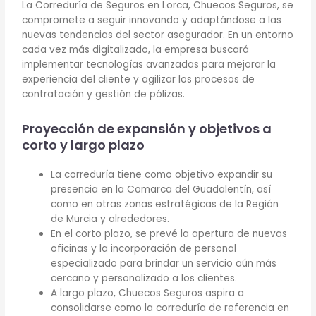
La Correduría de Seguros en Lorca, Chuecos Seguros, se
compromete a seguir innovando y adaptándose a las
nuevas tendencias del sector asegurador. En un entorno
cada vez más digitalizado, la empresa buscará
implementar tecnologías avanzadas para mejorar la
experiencia del cliente y agilizar los procesos de
contratación y gestión de pólizas.
Proyección de expansión y objetivos a
corto y largo plazo
La correduría tiene como objetivo expandir su
presencia en la Comarca del Guadalentín, así
como en otras zonas estratégicas de la Región
de Murcia y alrededores.
En el corto plazo, se prevé la apertura de nuevas
oficinas y la incorporación de personal
especializado para brindar un servicio aún más
cercano y personalizado a los clientes.
A largo plazo, Chuecos Seguros aspira a
consolidarse como la correduría de referencia en