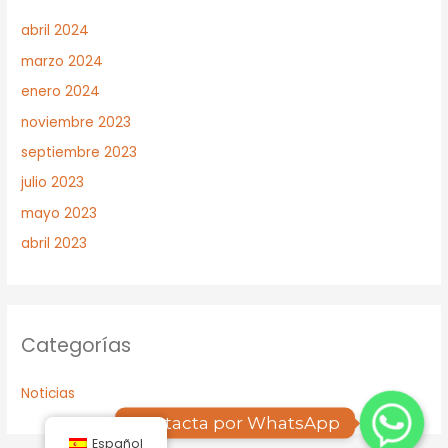
abril 2024
marzo 2024
enero 2024
noviembre 2023
septiembre 2023
julio 2023
mayo 2023
abril 2023
Categorías
Noticias
Contacta por WhatsApp
Español