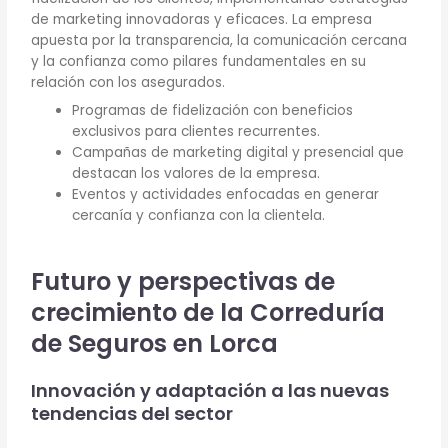
de marketing innovadoras y eficaces. La empresa
apuesta por la transparencia, la comunicación cercana
y la confianza como pilares fundamentales en su
relación con los asegurados.
Programas de fidelización con beneficios
exclusivos para clientes recurrentes.
Campañas de marketing digital y presencial que
destacan los valores de la empresa.
Eventos y actividades enfocadas en generar
cercanía y confianza con la clientela.
Futuro y perspectivas de
crecimiento de la Correduría
de Seguros en Lorca
Innovación y adaptación a las nuevas
tendencias del sector