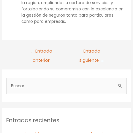
la región, ampliando su cartera de servicios y
fortaleciendo su compromiso con la excelencia en
la gestión de seguros tanto para particulares
como para empresas.
←
Entrada
Entrada
anterior
siguiente
→
Entradas recientes