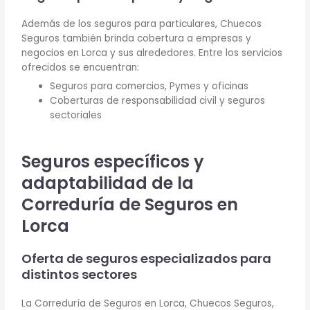
Además de los seguros para particulares, Chuecos
Seguros también brinda cobertura a empresas y
negocios en Lorca y sus alrededores. Entre los servicios
ofrecidos se encuentran:
Seguros para comercios, Pymes y oficinas
Coberturas de responsabilidad civil y seguros
sectoriales
Seguros específicos y
adaptabilidad de la
Correduría de Seguros en
Lorca
Oferta de seguros especializados para
distintos sectores
La Correduría de Seguros en Lorca, Chuecos Seguros,