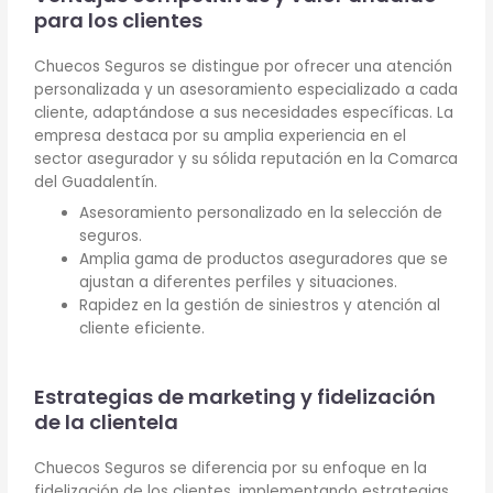
para los clientes
Chuecos Seguros se distingue por ofrecer una atención
personalizada y un asesoramiento especializado a cada
cliente, adaptándose a sus necesidades específicas. La
empresa destaca por su amplia experiencia en el
sector asegurador y su sólida reputación en la Comarca
del Guadalentín.
Asesoramiento personalizado en la selección de
seguros.
Amplia gama de productos aseguradores que se
ajustan a diferentes perfiles y situaciones.
Rapidez en la gestión de siniestros y atención al
cliente eficiente.
Estrategias de marketing y fidelización
de la clientela
Chuecos Seguros se diferencia por su enfoque en la
fidelización de los clientes, implementando estrategias