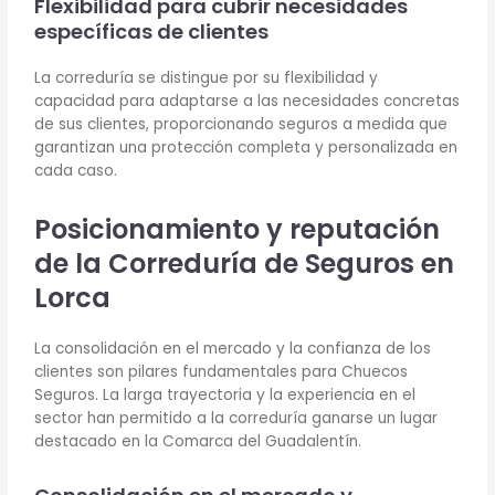
Flexibilidad para cubrir necesidades
específicas de clientes
La correduría se distingue por su flexibilidad y
capacidad para adaptarse a las necesidades concretas
de sus clientes, proporcionando seguros a medida que
garantizan una protección completa y personalizada en
cada caso.
Posicionamiento y reputación
de la Correduría de Seguros en
Lorca
La consolidación en el mercado y la confianza de los
clientes son pilares fundamentales para Chuecos
Seguros. La larga trayectoria y la experiencia en el
sector han permitido a la correduría ganarse un lugar
destacado en la Comarca del Guadalentín.