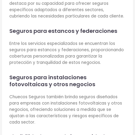
destaca por su capacidad para ofrecer seguros
específicos adaptados a diferentes sectores,
cubriendo las necesidades particulares de cada cliente.
Seguros para estancos y federaciones
Entre los servicios especializados se encuentran los
seguros para estancos y federaciones, proporcionando
coberturas personalizadas para garantizar la
protección y tranquilidad de estos negocios.
Seguros para instalaciones
fotovoltaicas y otros negocios
Chuecos Seguros también brinda seguros diseñados
para empresas con instalaciones fotovoltaicas y otros
negocios, ofreciendo soluciones a medida que se
ajustan a las características y riesgos específicos de
cada sector.