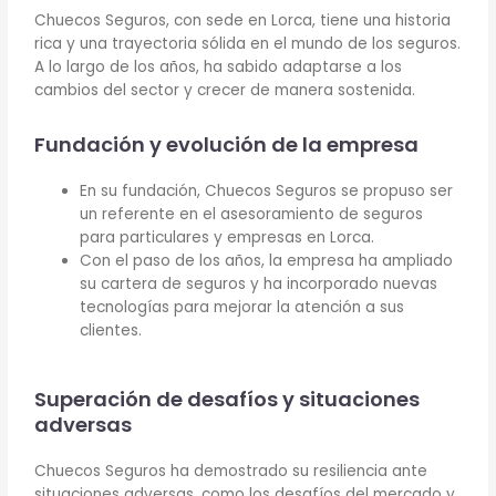
Chuecos Seguros, con sede en Lorca, tiene una historia
rica y una trayectoria sólida en el mundo de los seguros.
A lo largo de los años, ha sabido adaptarse a los
cambios del sector y crecer de manera sostenida.
Fundación y evolución de la empresa
En su fundación, Chuecos Seguros se propuso ser
un referente en el asesoramiento de seguros
para particulares y empresas en Lorca.
Con el paso de los años, la empresa ha ampliado
su cartera de seguros y ha incorporado nuevas
tecnologías para mejorar la atención a sus
clientes.
Superación de desafíos y situaciones
adversas
Chuecos Seguros ha demostrado su resiliencia ante
situaciones adversas, como los desafíos del mercado y