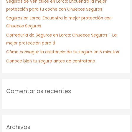
Seguros de vehículos en Lorca: Encuentra la mejor
protección para tu coche con Chuecos Seguros
Seguros en Lorca: Encuentra la mejor protección con
Chuecos Seguros
Correduría de Seguros en Lorca: Chuecos Seguros – La
mejor protección para ti
Cómo conseguir la asistencia de tu seguro en 5 minutos
Conoce bien tu seguro antes de contratarlo
Comentarios recientes
Archivos