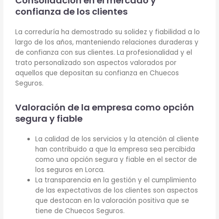
Consolidación en el mercado y
confianza de los clientes
La correduría ha demostrado su solidez y fiabilidad a lo
largo de los años, manteniendo relaciones duraderas y
de confianza con sus clientes. La profesionalidad y el
trato personalizado son aspectos valorados por
aquellos que depositan su confianza en Chuecos
Seguros.
Valoración de la empresa como opción
segura y fiable
La calidad de los servicios y la atención al cliente
han contribuido a que la empresa sea percibida
como una opción segura y fiable en el sector de
los seguros en Lorca.
La transparencia en la gestión y el cumplimiento
de las expectativas de los clientes son aspectos
que destacan en la valoración positiva que se
tiene de Chuecos Seguros.