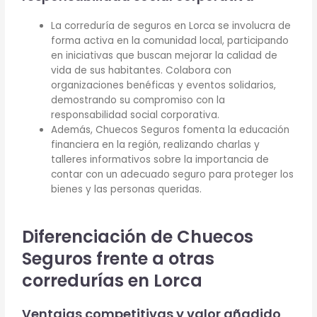
La correduría de seguros en Lorca se involucra de
forma activa en la comunidad local, participando
en iniciativas que buscan mejorar la calidad de
vida de sus habitantes. Colabora con
organizaciones benéficas y eventos solidarios,
demostrando su compromiso con la
responsabilidad social corporativa.
Además, Chuecos Seguros fomenta la educación
financiera en la región, realizando charlas y
talleres informativos sobre la importancia de
contar con un adecuado seguro para proteger los
bienes y las personas queridas.
Diferenciación de Chuecos
Seguros frente a otras
corredurías en Lorca
Ventajas competitivas y valor añadido